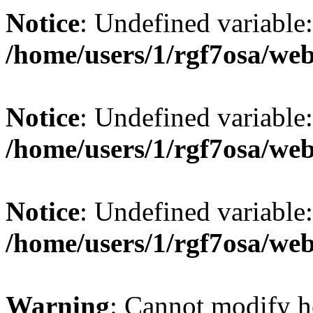
Notice
: Undefined variable:
/home/users/1/rgf7osa/web
Notice
: Undefined variable
/home/users/1/rgf7osa/web
Notice
: Undefined variable:
/home/users/1/rgf7osa/web
Warning
: Cannot modify he