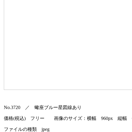
No.3720 ／ 蠍座ブルー星図線あり
価格(税込) フリー 画像のサイズ：横幅 960px 縦幅 66
ファイルの種類 jpeg