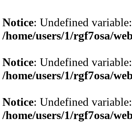
Notice
: Undefined variable
/home/users/1/rgf7osa/web
Notice
: Undefined variable
/home/users/1/rgf7osa/web
Notice
: Undefined variable
/home/users/1/rgf7osa/web