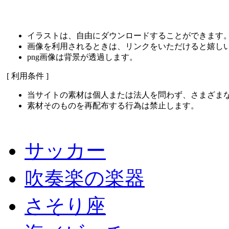
イラストは、自由にダウンロードすることができます
画像を利用されるときは、リンクをいただけると嬉し
png画像は背景が透過します。
[ 利用条件 ]
当サイトの素材は個人または法人を問わず、さまざま
素材そのものを再配布する行為は禁止します。
サッカー
吹奏楽の楽器
さそり座