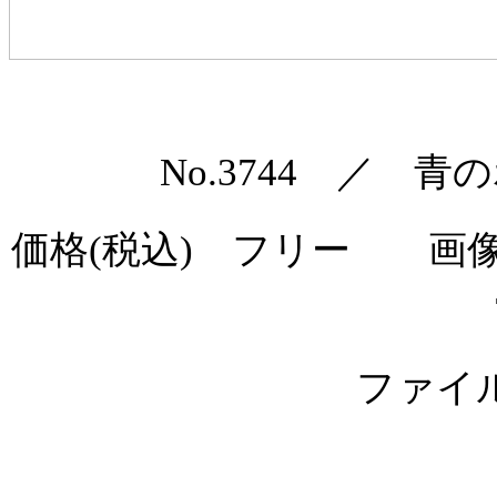
No.3744 ／ 
価格(税込) フリー 画像
ファイル