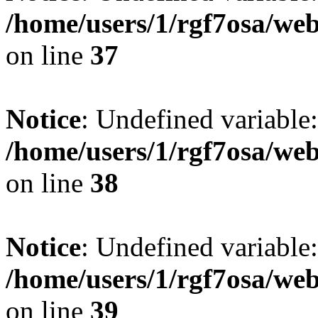
/home/users/1/rgf7osa/web
on line
37
Notice
: Undefined variable:
/home/users/1/rgf7osa/web
on line
38
Notice
: Undefined variable
/home/users/1/rgf7osa/web
on line
39