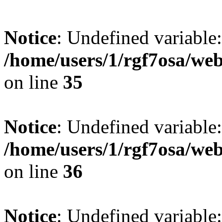
Notice
: Undefined variable
/home/users/1/rgf7osa/web
on line
35
Notice
: Undefined variable
/home/users/1/rgf7osa/web
on line
36
Notice
: Undefined variable