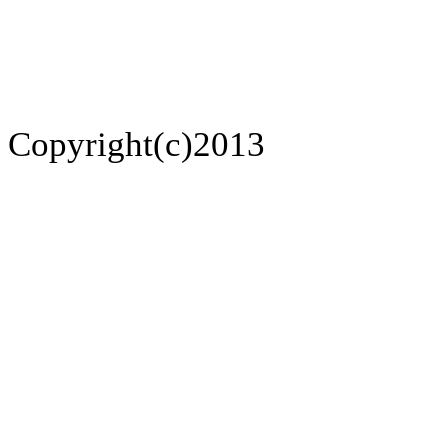
Copyright(c)2013