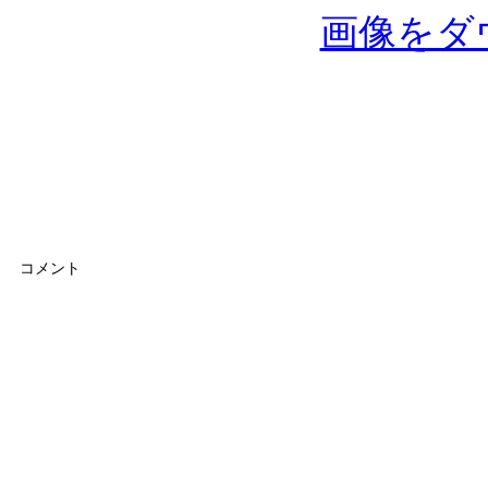
画像をダ
コメント