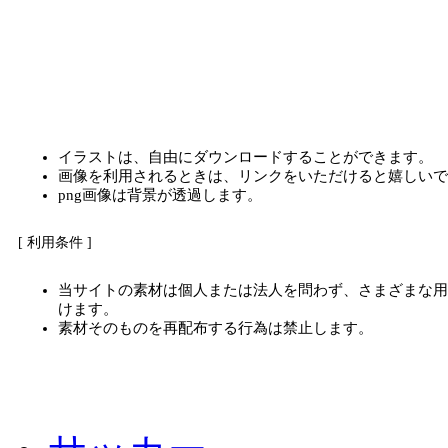
イラストは、自由にダウンロードすることができます。
画像を利用されるときは、リンクをいただけると嬉しいで
png画像は背景が透過します。
[ 利用条件 ]
当サイトの素材は個人または法人を問わず、さまざまな用
けます。
素材そのものを再配布する行為は禁止します。