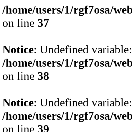
/home/users/1/rgf7osa/web
on line
37
Notice
: Undefined variable:
/home/users/1/rgf7osa/web
on line
38
Notice
: Undefined variable
/home/users/1/rgf7osa/web
on line
39