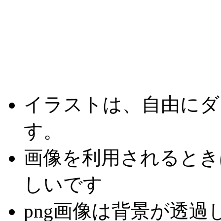
イラストは、自由にダ
す。
画像を利用されるとき
しいです
png画像は背景が透過