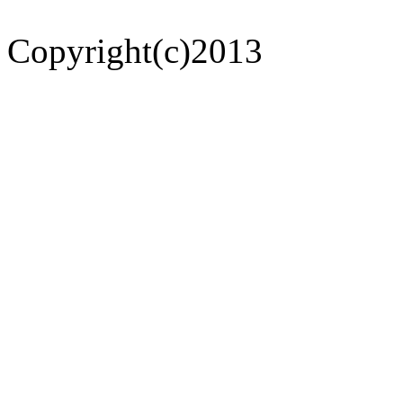
Copyright(c)2013