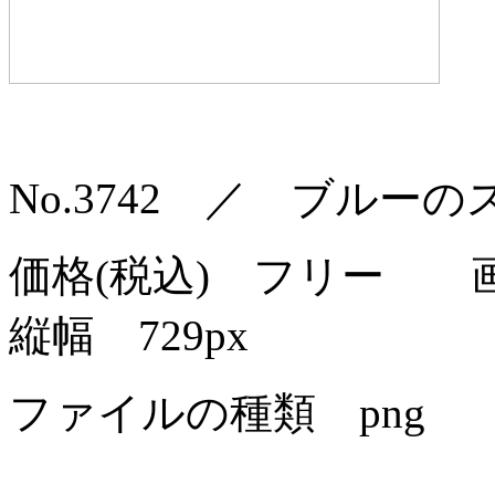
No.3742 ／ ブル
価格(税込) フリー 画
縦幅 729px
ファイルの種類 png