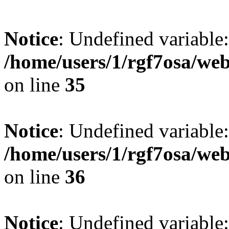
Notice
: Undefined variable
/home/users/1/rgf7osa/web
on line
35
Notice
: Undefined variable
/home/users/1/rgf7osa/web
on line
36
Notice
: Undefined variable