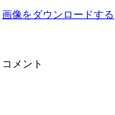
画像をダウンロードする
コメント