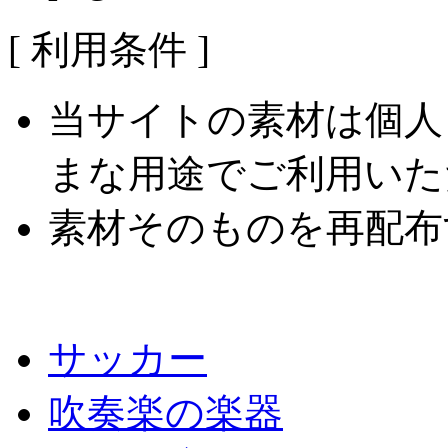
[ 利用条件 ]
当サイトの素材は個人
まな用途でご利用いた
素材そのものを再配布
サッカー
吹奏楽の楽器